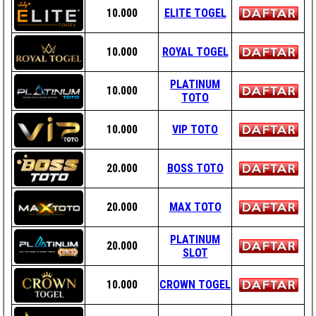
10.000
ELITE TOGEL
10.000
ROYAL TOGEL
PLATINUM
10.000
TOTO
10.000
VIP TOTO
20.000
BOSS TOTO
20.000
MAX TOTO
PLATINUM
20.000
SLOT
10.000
CROWN TOGEL