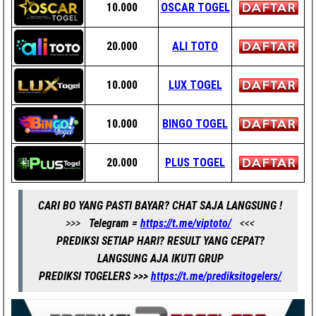
10.000
OSCAR TOGEL
20.000
ALI TOTO
10.000
LUX TOGEL
10.000
BINGO TOGEL
20.000
PLUS TOGEL
CARI BO YANG PASTI BAYAR? CHAT SAJA LANGSUNG !
>>>
Telegram =
https://t.me/viptoto/
<<<
PREDIKSI SETIAP HARI? RESULT YANG CEPAT?
LANGSUNG AJA IKUTI GRUP
PREDIKSI TOGELERS >>>
https://t.me/prediksitogelers/