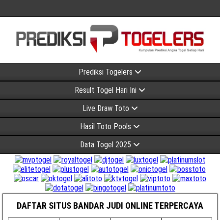
Prediksi Togelers
Result Togel Hari Ini
Live Draw Toto
Hasil Toto Pools
Data Togel 2025
DAFTAR SITUS BANDAR JUDI ONLINE TERPERCAYA