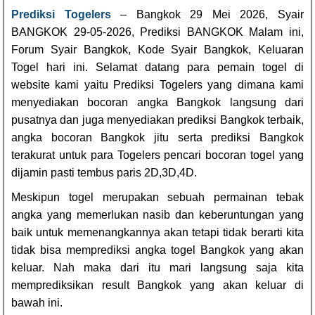
Prediksi Togelers
– Bangkok 29 Mei 2026, Syair
BANGKOK 29-05-2026, Prediksi BANGKOK Malam ini,
Forum Syair Bangkok, Kode Syair Bangkok, Keluaran
Togel hari ini. Selamat datang para pemain togel di
website kami yaitu Prediksi Togelers yang dimana kami
menyediakan bocoran angka Bangkok langsung dari
pusatnya dan juga menyediakan prediksi Bangkok terbaik,
angka bocoran Bangkok jitu serta prediksi Bangkok
terakurat untuk para Togelers pencari bocoran togel yang
dijamin pasti tembus paris 2D,3D,4D.
Meskipun togel merupakan sebuah permainan tebak
angka yang memerlukan nasib dan keberuntungan yang
baik untuk memenangkannya akan tetapi tidak berarti kita
tidak bisa memprediksi angka togel Bangkok yang akan
keluar. Nah maka dari itu mari langsung saja kita
memprediksikan result Bangkok yang akan keluar di
bawah ini.