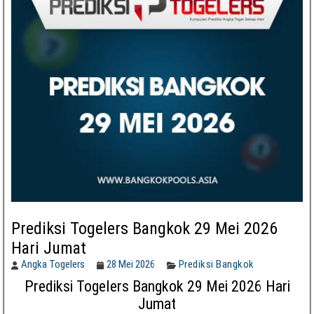
Prediksi Togelers Bangkok 29 Mei 2026
Hari Jumat
Angka Togelers
28 Mei 2026
Prediksi Bangkok
Prediksi Togelers Bangkok 29 Mei 2026 Hari
Jumat