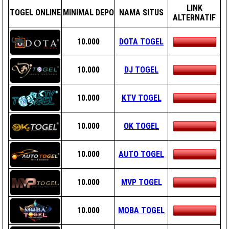
LINK
TOGEL ONLINE
MINIMAL DEPO
NAMA SITUS
ALTERNATIF
10.000
DOTA TOGEL
10.000
DJ TOGEL
10.000
KTV TOGEL
10.000
OK TOGEL
10.000
AUTO TOGEL
10.000
MVP TOGEL
10.000
MOBA TOGEL