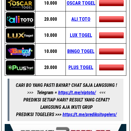
10.000
OSCAR TOGEL
20.000
ALI TOTO
10.000
LUX TOGEL
10.000
BINGO TOGEL
20.000
PLUS TOGEL
CARI BO YANG PASTI BAYAR? CHAT SAJA LANGSUNG !
>>>
Telegram =
https://t.me/viptoto/
<<<
PREDIKSI SETIAP HARI? RESULT YANG CEPAT?
LANGSUNG AJA IKUTI GRUP
PREDIKSI TOGELERS >>>
https://t.me/prediksitogelers/