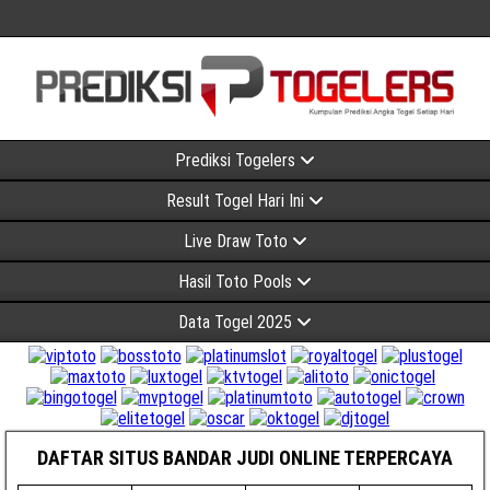
Prediksi Togelers
Result Togel Hari Ini
Live Draw Toto
Hasil Toto Pools
Data Togel 2025
DAFTAR SITUS BANDAR JUDI ONLINE TERPERCAYA