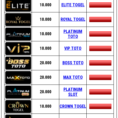
10.000
ELITE TOGEL
10.000
ROYAL TOGEL
PLATINUM
10.000
TOTO
10.000
VIP TOTO
20.000
BOSS TOTO
20.000
MAX TOTO
PLATINUM
20.000
SLOT
10.000
CROWN TOGEL