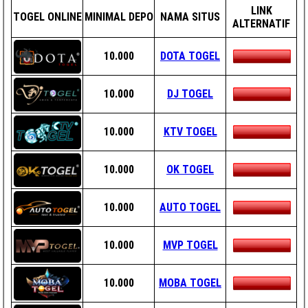
LINK
TOGEL ONLINE
MINIMAL DEPO
NAMA SITUS
ALTERNATIF
10.000
DOTA TOGEL
10.000
DJ TOGEL
10.000
KTV TOGEL
10.000
OK TOGEL
10.000
AUTO TOGEL
10.000
MVP TOGEL
10.000
MOBA TOGEL