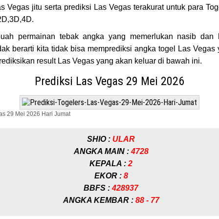
s Vegas jitu serta prediksi Las Vegas terakurat untuk para Tog
 2D,3D,4D.
buah permainan tebak angka yang memerlukan nasib dan k
k berarti kita tidak bisa memprediksi angka togel Las Vegas
rediksikan result Las Vegas yang akan keluar di bawah ini.
Prediksi Las Vegas 29 Mei 2026
gas 29 Mei 2026 Hari Jumat
SHIO :
ULAR
ANGKA MAIN :
4728
KEPALA :
2
EKOR :
8
BBFS :
428937
ANGKA KEMBAR :
88 - 77