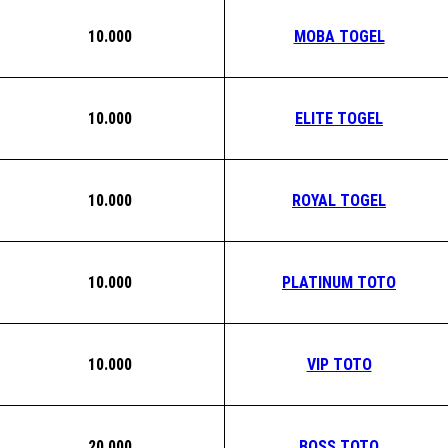
10.000
MOBA TOGEL
10.000
ELITE TOGEL
10.000
ROYAL TOGEL
10.000
PLATINUM TOTO
10.000
VIP TOTO
20.000
BOSS TOTO