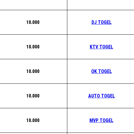
10.000
DJ TOGEL
10.000
KTV TOGEL
10.000
OK TOGEL
10.000
AUTO TOGEL
10.000
MVP TOGEL