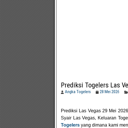
Prediksi Togelers Las V
Angka Togelers
28 Mei 2026
Prediksi Las Vegas 29 Mei 202
Syair Las Vegas, Keluaran Togel
Togelers
yang dimana kami meny