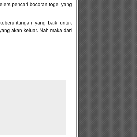
elers pencari bocoran togel yang
eberuntungan yang baik untuk
 yang akan keluar. Nah maka dari