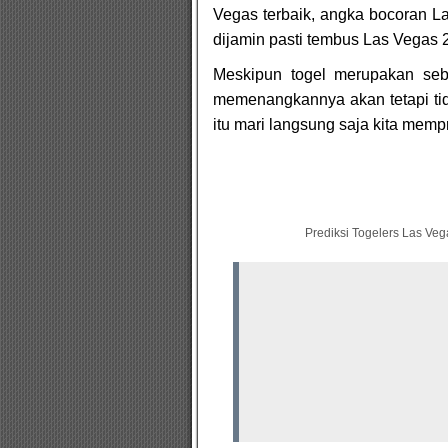
Vegas terbaik, angka bocoran La
dijamin pasti tembus Las Vegas
Meskipun togel merupakan se
memenangkannya akan tetapi tida
itu mari langsung saja kita memp
Prediksi Togelers Las Ve