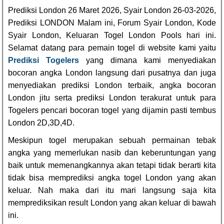
Prediksi London 26 Maret 2026, Syair London 26-03-2026,
Prediksi LONDON Malam ini, Forum Syair London, Kode
Syair London, Keluaran Togel London Pools hari ini.
Selamat datang para pemain togel di website kami yaitu
Prediksi Togelers
yang dimana kami menyediakan
bocoran angka London langsung dari pusatnya dan juga
menyediakan prediksi London terbaik, angka bocoran
London jitu serta prediksi London terakurat untuk para
Togelers pencari bocoran togel yang dijamin pasti tembus
London 2D,3D,4D.
Meskipun togel merupakan sebuah permainan tebak
angka yang memerlukan nasib dan keberuntungan yang
baik untuk memenangkannya akan tetapi tidak berarti kita
tidak bisa memprediksi angka togel London yang akan
keluar. Nah maka dari itu mari langsung saja kita
memprediksikan result London yang akan keluar di bawah
ini.