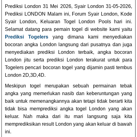
Prediksi London 31 Mei 2026, Syair London 31-05-2026,
Prediksi LONDON Malam ini, Forum Syair London, Kode
Syair London, Keluaran Togel London Pools hari ini.
Selamat datang para pemain togel di website kami yaitu
Prediksi Togelers
yang dimana kami menyediakan
bocoran angka London langsung dari pusatnya dan juga
menyediakan prediksi London terbaik, angka bocoran
London jitu serta prediksi London terakurat untuk para
Togelers pencari bocoran togel yang dijamin pasti tembus
London 2D,3D,4D.
Meskipun togel merupakan sebuah permainan tebak
angka yang memerlukan nasib dan keberuntungan yang
baik untuk memenangkannya akan tetapi tidak berarti kita
tidak bisa memprediksi angka togel London yang akan
keluar. Nah maka dari itu mari langsung saja kita
memprediksikan result London yang akan keluar di bawah
ini.