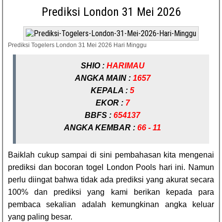
Prediksi London 31 Mei 2026
Prediksi Togelers London 31 Mei 2026 Hari Minggu
SHIO :
HARIMAU
ANGKA MAIN :
1657
KEPALA :
5
EKOR :
7
BBFS :
654137
ANGKA KEMBAR :
66 - 11
Baiklah cukup sampai di sini pembahasan kita mengenai
prediksi dan bocoran togel London Pools hari ini. Namun
perlu diingat bahwa tidak ada prediksi yang akurat secara
100% dan prediksi yang kami berikan kepada para
pembaca sekalian adalah kemungkinan angka keluar
yang paling besar.