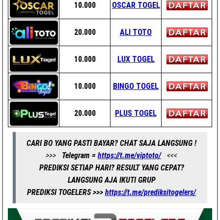
10.000
OSCAR TOGEL
20.000
ALI TOTO
10.000
LUX TOGEL
10.000
BINGO TOGEL
20.000
PLUS TOGEL
CARI BO YANG PASTI BAYAR? CHAT SAJA LANGSUNG !
>>>
Telegram =
https://t.me/viptoto/
<<<
PREDIKSI SETIAP HARI? RESULT YANG CEPAT?
LANGSUNG AJA IKUTI GRUP
PREDIKSI TOGELERS >>>
https://t.me/prediksitogelers/