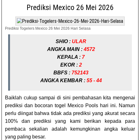
Prediksi Mexico 26 Mei 2026
Prediksi Togelers Mexico 26 Mei 2026 Hari Selasa
SHIO :
ULAR
ANGKA MAIN :
4572
KEPALA :
7
EKOR :
2
BBFS :
752143
ANGKA KEMBAR :
55 - 44
Baiklah cukup sampai di sini pembahasan kita mengenai
prediksi dan bocoran togel Mexico Pools hari ini. Namun
perlu diingat bahwa tidak ada prediksi yang akurat secara
100% dan prediksi yang kami berikan kepada para
pembaca sekalian adalah kemungkinan angka keluar
yang paling besar.