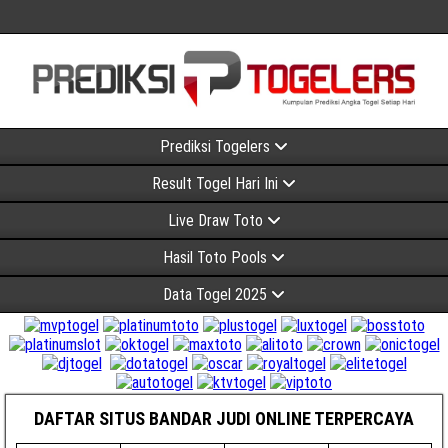
Prediksi Togelers
Result Togel Hari Ini
Live Draw Toto
Hasil Toto Pools
Data Togel 2025
DAFTAR SITUS BANDAR JUDI ONLINE TERPERCAYA