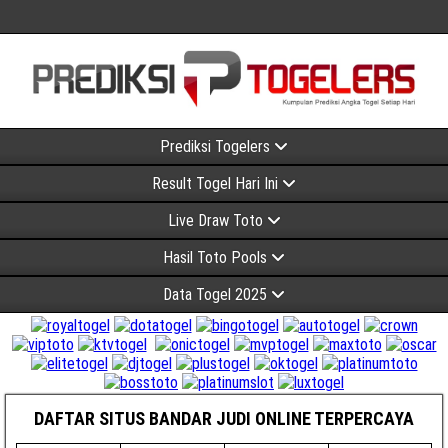
Prediksi Togelers
Result Togel Hari Ini
Live Draw Toto
Hasil Toto Pools
Data Togel 2025
DAFTAR SITUS BANDAR JUDI ONLINE TERPERCAYA