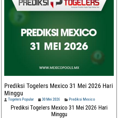
Prediksi Togelers Mexico 31 Mei 2026 Hari
Minggu
Togelers Popular
30 Mei 2026
Prediksi Mexico
Prediksi Togelers Mexico 31 Mei 2026 Hari
Minggu