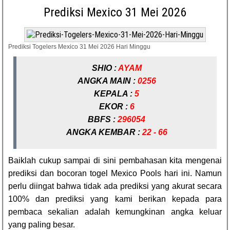
Prediksi Mexico 31 Mei 2026
Prediksi Togelers Mexico 31 Mei 2026 Hari Minggu
SHIO :
AYAM
ANGKA MAIN :
0256
KEPALA :
5
EKOR :
6
BBFS :
296054
ANGKA KEMBAR :
22 - 66
Baiklah cukup sampai di sini pembahasan kita mengenai
prediksi dan bocoran togel Mexico Pools hari ini. Namun
perlu diingat bahwa tidak ada prediksi yang akurat secara
100% dan prediksi yang kami berikan kepada para
pembaca sekalian adalah kemungkinan angka keluar
yang paling besar.