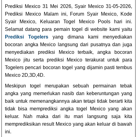
Prediksi Mexico 31 Mei 2026, Syair Mexico 31-05-2026,
Prediksi Mexico Malam ini, Forum Syair Mexico, Kode
Syair Mexico, Keluaran Togel Mexico Pools hari ini.
Selamat datang para pemain togel di website kami yaitu
Prediksi Togelers
yang dimana kami menyediakan
bocoran angka Mexico langsung dari pusatnya dan juga
menyediakan prediksi Mexico terbaik, angka bocoran
Mexico jitu serta prediksi Mexico terakurat untuk para
Togelers pencari bocoran togel yang dijamin pasti tembus
Mexico 2D,3D,4D.
Meskipun togel merupakan sebuah permainan tebak
angka yang memerlukan nasib dan keberuntungan yang
baik untuk memenangkannya akan tetapi tidak berarti kita
tidak bisa memprediksi angka togel Mexico yang akan
keluar. Nah maka dari itu mari langsung saja kita
memprediksikan result Mexico yang akan keluar di bawah
ini.