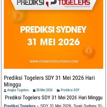
Prediksi Togelers SDY 31 Mei 2026 Hari
Minggu
Angka Togelers
30 Mei 2026
Prediksi SDY
Prediksi Togelers SDY 31 Mei 2026 Hari Minggu
Prediksi Togelers
– SDY 31 Mei 2026, Syair Sydney 31-