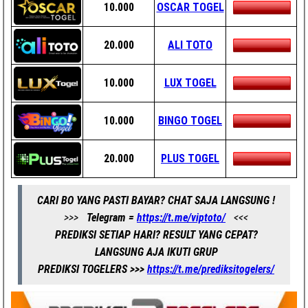
10.000
OSCAR TOGEL
20.000
ALI TOTO
10.000
LUX TOGEL
10.000
BINGO TOGEL
20.000
PLUS TOGEL
CARI BO YANG PASTI BAYAR? CHAT SAJA LANGSUNG !
>>>
Telegram =
https://t.me/viptoto/
<<<
PREDIKSI SETIAP HARI? RESULT YANG CEPAT?
LANGSUNG AJA IKUTI GRUP
PREDIKSI TOGELERS >>>
https://t.me/prediksitogelers/