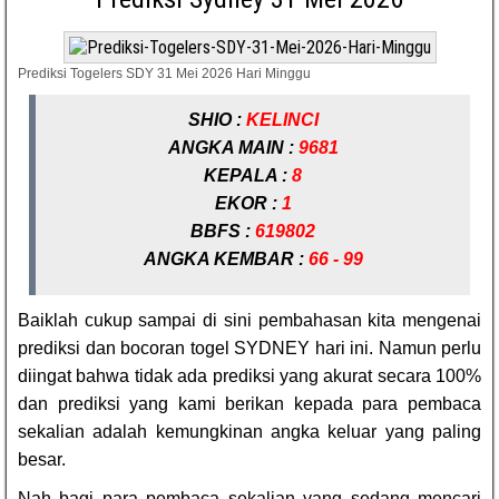
Prediksi Togelers SDY 31 Mei 2026 Hari Minggu
SHIO :
KELINCI
ANGKA MAIN :
9681
KEPALA :
8
EKOR :
1
BBFS :
619802
ANGKA KEMBAR :
66 - 99
Baiklah cukup sampai di sini pembahasan kita mengenai
prediksi dan bocoran togel SYDNEY hari ini. Namun perlu
diingat bahwa tidak ada prediksi yang akurat secara 100%
dan prediksi yang kami berikan kepada para pembaca
sekalian adalah kemungkinan angka keluar yang paling
besar.
Nah bagi para pembaca sekalian yang sedang mencari