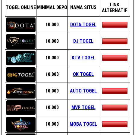
LINK
TOGEL ONLINE
MINIMAL DEPO
NAMA SITUS
ALTERNATIF
10.000
DOTA TOGEL
10.000
DJ TOGEL
10.000
KTV TOGEL
10.000
OK TOGEL
10.000
AUTO TOGEL
10.000
MVP TOGEL
10.000
MOBA TOGEL