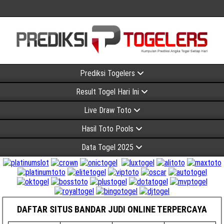
Prediksi Togelers
Result Togel Hari Ini
Live Draw Toto
Hasil Toto Pools
Data Togel 2025
DAFTAR SITUS BANDAR JUDI ONLINE TERPERCAYA