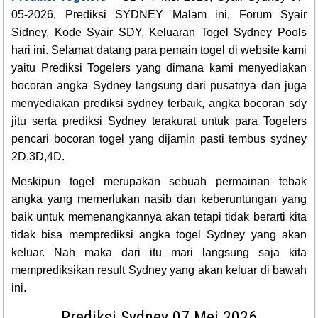
05-2026, Prediksi SYDNEY Malam ini, Forum Syair
Sidney, Kode Syair SDY, Keluaran Togel Sydney Pools
hari ini. Selamat datang para pemain togel di website kami
yaitu Prediksi Togelers yang dimana kami menyediakan
bocoran angka Sydney langsung dari pusatnya dan juga
menyediakan prediksi sydney terbaik, angka bocoran sdy
jitu serta prediksi Sydney terakurat untuk para Togelers
pencari bocoran togel yang dijamin pasti tembus sydney
2D,3D,4D.
Meskipun togel merupakan sebuah permainan tebak
angka yang memerlukan nasib dan keberuntungan yang
baik untuk memenangkannya akan tetapi tidak berarti kita
tidak bisa memprediksi angka togel Sydney yang akan
keluar. Nah maka dari itu mari langsung saja kita
memprediksikan result Sydney yang akan keluar di bawah
ini.
Prediksi Sydney 07 Mei 2026