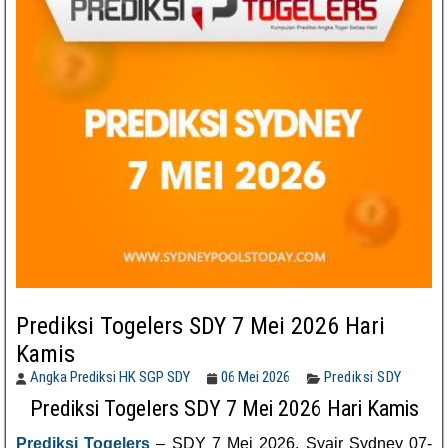
Prediksi Togelers SDY 7 Mei 2026 Hari
Kamis
Angka Prediksi HK SGP SDY
06 Mei 2026
Prediksi SDY
Prediksi Togelers SDY 7 Mei 2026 Hari Kamis
Prediksi Togelers
– SDY 7 Mei 2026, Syair Sydney 07-