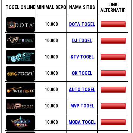
LINK
TOGEL ONLINE
MINIMAL DEPO
NAMA SITUS
ALTERNATIF
10.000
DOTA TOGEL
10.000
DJ TOGEL
10.000
KTV TOGEL
10.000
OK TOGEL
10.000
AUTO TOGEL
10.000
MVP TOGEL
10.000
MOBA TOGEL