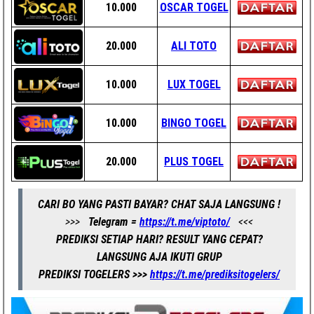
10.000
OSCAR TOGEL
20.000
ALI TOTO
10.000
LUX TOGEL
10.000
BINGO TOGEL
20.000
PLUS TOGEL
CARI BO YANG PASTI BAYAR? CHAT SAJA LANGSUNG !
>>>
Telegram =
https://t.me/viptoto/
<<<
PREDIKSI SETIAP HARI? RESULT YANG CEPAT?
LANGSUNG AJA IKUTI GRUP
PREDIKSI TOGELERS >>>
https://t.me/prediksitogelers/