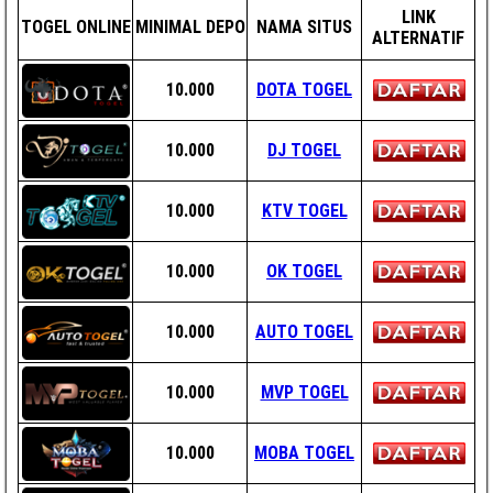
LINK
TOGEL ONLINE
MINIMAL DEPO
NAMA SITUS
ALTERNATIF
10.000
DOTA TOGEL
10.000
DJ TOGEL
10.000
KTV TOGEL
10.000
OK TOGEL
10.000
AUTO TOGEL
10.000
MVP TOGEL
10.000
MOBA TOGEL