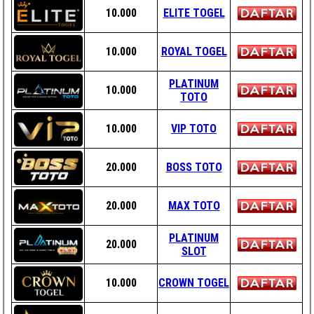
10.000
ELITE TOGEL
10.000
ROYAL TOGEL
PLATINUM
10.000
TOTO
10.000
VIP TOTO
20.000
BOSS TOTO
20.000
MAX TOTO
PLATINUM
20.000
SLOT
10.000
CROWN TOGEL