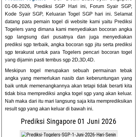
01-06-2026, Prediksi SGP Hari ini, Forum Syair SGP,
Kode Syair SGP, Keluaran Togel SGP hari ini. Selamat
datang para pemain togel di website kami yaitu Prediksi
Togelers yang dimana kami menyediakan bocoran angka
sgp langsung dari pusatnya dan juga menyediakan
prediksi sgp terbaik, angka bocoran sgp jitu serta prediksi
sgp terakurat untuk para Togelers pencari bocoran togel
yang dijamin pasti tembus sgp 2D,3D,4D.
Meskipun togel merupakan sebuah permainan tebak
angka yang memerlukan nasib dan keberuntungan yang
baik untuk memenangkannya akan tetapi tidak berarti kita
tidak bisa memprediksi angka togel sgp yang akan keluar.
Nah maka dari itu mari langsung saja kita memprediksikan
result sgp yang akan keluar di bawah ini.
Prediksi Singapore 01 Juni 2026