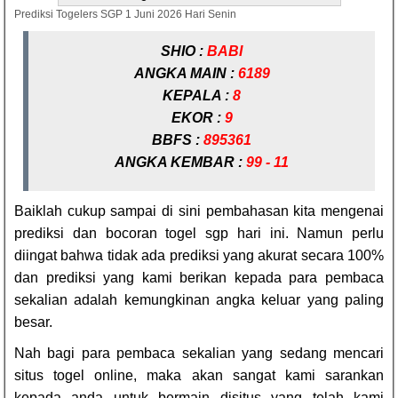
Prediksi Togelers SGP 1 Juni 2026 Hari Senin
SHIO :
BABI
ANGKA MAIN :
6189
KEPALA :
8
EKOR :
9
BBFS :
895361
ANGKA KEMBAR :
99 - 11
Baiklah cukup sampai di sini pembahasan kita mengenai
prediksi dan bocoran togel sgp hari ini. Namun perlu
diingat bahwa tidak ada prediksi yang akurat secara 100%
dan prediksi yang kami berikan kepada para pembaca
sekalian adalah kemungkinan angka keluar yang paling
besar.
Nah bagi para pembaca sekalian yang sedang mencari
situs togel online, maka akan sangat kami sarankan
kepada anda untuk bermain disitus yang telah kami