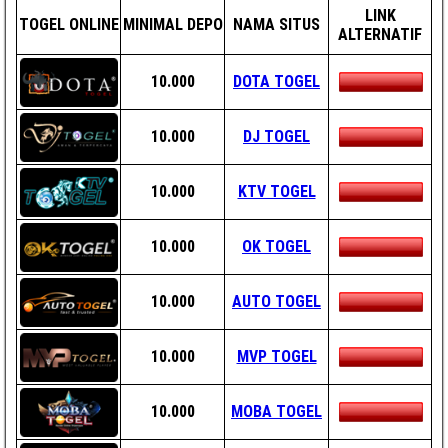
LINK
TOGEL ONLINE
MINIMAL DEPO
NAMA SITUS
ALTERNATIF
10.000
DOTA TOGEL
10.000
DJ TOGEL
10.000
KTV TOGEL
10.000
OK TOGEL
10.000
AUTO TOGEL
10.000
MVP TOGEL
10.000
MOBA TOGEL