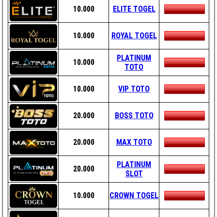
10.000
ELITE TOGEL
10.000
ROYAL TOGEL
PLATINUM
10.000
TOTO
10.000
VIP TOTO
20.000
BOSS TOTO
20.000
MAX TOTO
PLATINUM
20.000
SLOT
10.000
CROWN TOGEL