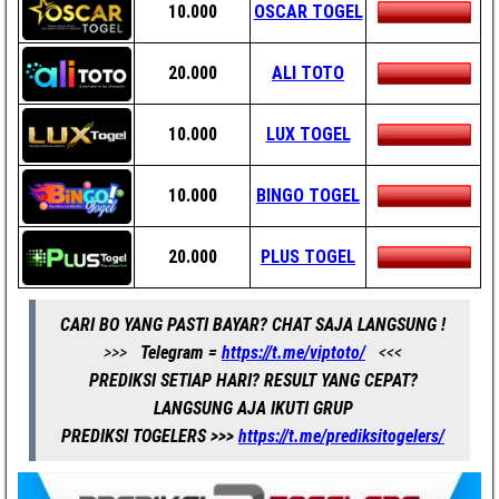
10.000
OSCAR TOGEL
20.000
ALI TOTO
10.000
LUX TOGEL
10.000
BINGO TOGEL
20.000
PLUS TOGEL
CARI BO YANG PASTI BAYAR? CHAT SAJA LANGSUNG !
>>>
Telegram =
https://t.me/viptoto/
<<<
PREDIKSI SETIAP HARI? RESULT YANG CEPAT?
LANGSUNG AJA IKUTI GRUP
PREDIKSI TOGELERS >>>
https://t.me/prediksitogelers/