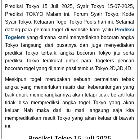
Prediksi Tokyo 15 Juli 2025, Syair Tokyo 15-07-2025,
Prediksi TOKYO Malam ini, Forum Syair Tokyo, Kode
Syair Tokyo, Keluaran Togel Tokyo Pools hari ini. Selamat
datang para pemain togel di website kami yaitu
Prediksi
Togelers
yang dimana kami menyediakan bocoran angka
Tokyo langsung dari pusatnya dan juga menyediakan
prediksi Tokyo terbaik, angka bocoran Tokyo jitu serta
prediksi Tokyo terakurat untuk para Togelers pencari
bocoran togel yang dijamin pasti tembus Tokyo 2D,3D,4D.
Meskipun togel merupakan sebuah permainan tebak
angka yang memerlukan nasib dan keberuntungan yang
baik untuk memenangkannya akan tetapi tidak berarti kita
tidak bisa memprediksi angka togel Tokyo yang akan
keluar. Nah maka dari itu mari langsung saja kita
memprediksikan result Tokyo yang akan keluar di bawah
ini.
Prediksi Tokyo 15 Juli 2025