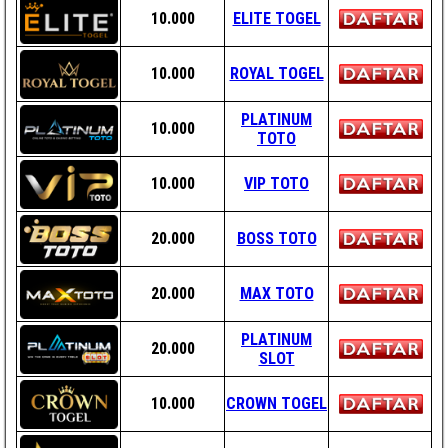
10.000
ELITE TOGEL
10.000
ROYAL TOGEL
PLATINUM
10.000
TOTO
10.000
VIP TOTO
20.000
BOSS TOTO
20.000
MAX TOTO
PLATINUM
20.000
SLOT
10.000
CROWN TOGEL