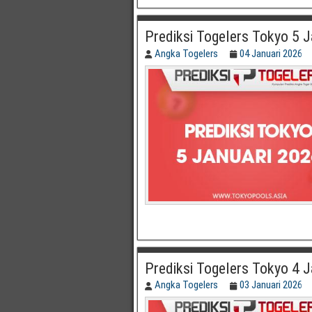
Prediksi Togelers Tokyo 5 J
Angka Togelers
04 Januari 2026
Prediksi Togelers Tokyo 4 J
Angka Togelers
03 Januari 2026