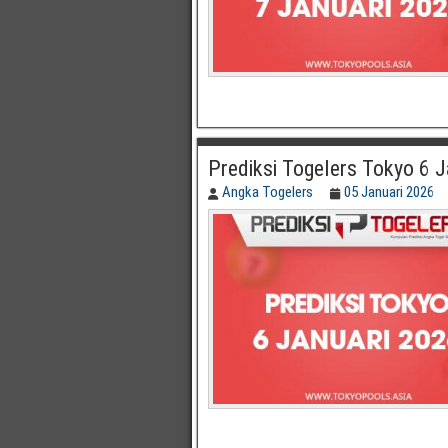
Prediksi Togelers Tokyo 6 J
Angka Togelers
05 Januari 2026