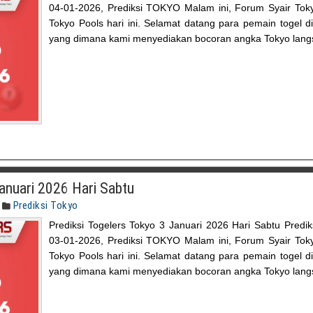
04-01-2026, Prediksi TOKYO Malam ini, Forum Syair Toky
Tokyo Pools hari ini. Selamat datang para pemain togel di
yang dimana kami menyediakan bocoran angka Tokyo langs
anuari 2026 Hari Sabtu
Prediksi Tokyo
Prediksi Togelers Tokyo 3 Januari 2026 Hari Sabtu Predik
03-01-2026, Prediksi TOKYO Malam ini, Forum Syair Toky
Tokyo Pools hari ini. Selamat datang para pemain togel di
yang dimana kami menyediakan bocoran angka Tokyo langs