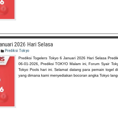
anuari 2026 Hari Selasa
Prediksi Tokyo
Prediksi Togelers Tokyo 6 Januari 2026 Hari Selasa Predi
06-01-2026, Prediksi TOKYO Malam ini, Forum Syair Toky
Tokyo Pools hari ini. Selamat datang para pemain togel di
yang dimana kami menyediakan bocoran angka Tokyo langs