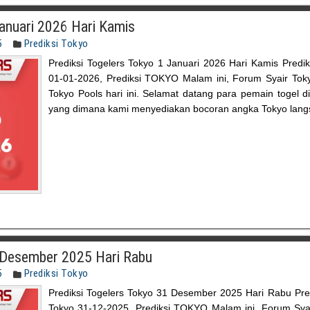
anuari 2026 Hari Kamis
5
Prediksi Tokyo
Prediksi Togelers Tokyo 1 Januari 2026 Hari Kamis Predik
01-01-2026, Prediksi TOKYO Malam ini, Forum Syair Toky
Tokyo Pools hari ini. Selamat datang para pemain togel di
yang dimana kami menyediakan bocoran angka Tokyo langs
 Desember 2025 Hari Rabu
5
Prediksi Tokyo
Prediksi Togelers Tokyo 31 Desember 2025 Hari Rabu Pre
Tokyo 31-12-2025, Prediksi TOKYO Malam ini, Forum Syai