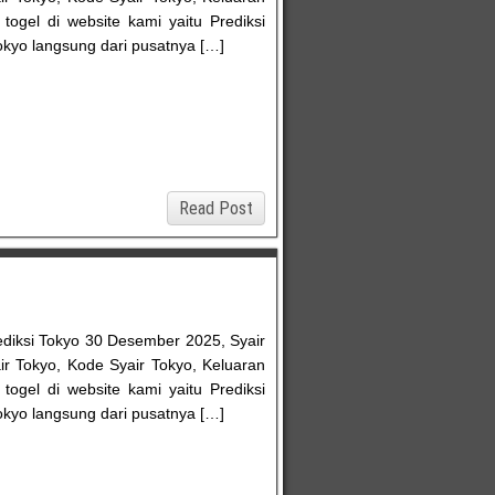
togel di website kami yaitu Prediksi
kyo langsung dari pusatnya […]
Read Post
ediksi Tokyo 30 Desember 2025, Syair
r Tokyo, Kode Syair Tokyo, Keluaran
togel di website kami yaitu Prediksi
kyo langsung dari pusatnya […]