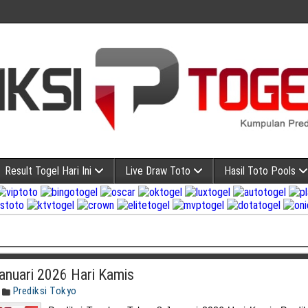
Result Togel Hari Ini
Live Draw Toto
Hasil Toto Pools
anuari 2026 Hari Kamis
Prediksi Tokyo