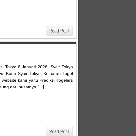
Read Post
ksi Tokyo 6 Januari 2026, Syair Tokyo
o, Kode Syair Tokyo, Keluaran Togel
 website kami yaitu Prediksi Togelers
ung dari pusatnya […]
Read Post