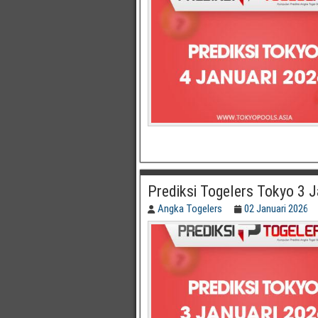
Prediksi Togelers Tokyo 3 J
Angka Togelers
02 Januari 2026