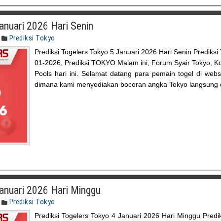
anuari 2026 Hari Senin
Prediksi Tokyo
Prediksi Togelers Tokyo 5 Januari 2026 Hari Senin Prediksi
01-2026, Prediksi TOKYO Malam ini, Forum Syair Tokyo, Ko
Pools hari ini. Selamat datang para pemain togel di webs
dimana kami menyediakan bocoran angka Tokyo langsung d
anuari 2026 Hari Minggu
Prediksi Tokyo
Prediksi Togelers Tokyo 4 Januari 2026 Hari Minggu Predi