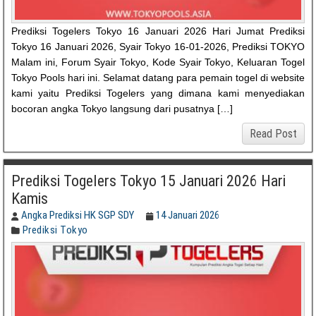
Prediksi Togelers Tokyo 16 Januari 2026 Hari Jumat Prediksi
Tokyo 16 Januari 2026, Syair Tokyo 16-01-2026, Prediksi TOKYO
Malam ini, Forum Syair Tokyo, Kode Syair Tokyo, Keluaran Togel
Tokyo Pools hari ini. Selamat datang para pemain togel di website
kami yaitu Prediksi Togelers yang dimana kami menyediakan
bocoran angka Tokyo langsung dari pusatnya […]
Read Post
Prediksi Togelers Tokyo 15 Januari 2026 Hari
Kamis
Angka Prediksi HK SGP SDY
14 Januari 2026
Prediksi Tokyo