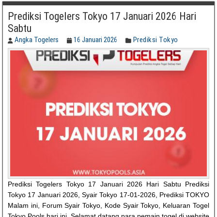
Prediksi Togelers Tokyo 17 Januari 2026 Hari
Sabtu
Angka Togelers
16 Januari 2026
Prediksi Tokyo
Prediksi Togelers Tokyo 17 Januari 2026 Hari Sabtu Prediksi
Tokyo 17 Januari 2026, Syair Tokyo 17-01-2026, Prediksi TOKYO
Malam ini, Forum Syair Tokyo, Kode Syair Tokyo, Keluaran Togel
Tokyo Pools hari ini. Selamat datang para pemain togel di website