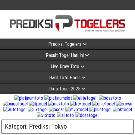
Prediksi Togelers
Result Togel Hari Ini
Live Draw Toto
Hasil Toto Pools
Data Togel 2025
Kategori: Prediksi Tokyo