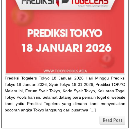
Prediksi Togelers Tokyo 18 Januari 2026 Hari Minggu Prediksi
Tokyo 18 Januari 2026, Syair Tokyo 18-01-2026, Prediksi TOKYO
Malam ini, Forum Syair Tokyo, Kode Syair Tokyo, Keluaran Togel
Tokyo Pools hari ini. Selamat datang para pemain togel di website
kami yaitu Prediksi Togelers yang dimana kami menyediakan
bocoran angka Tokyo langsung dari pusatnya […]
Read Post