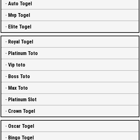
-
Auto Togel
-
Mvp Togel
-
Elite Togel
-
Royal Togel
-
Platinum Toto
-
Vip toto
-
Boss Toto
-
Max Toto
-
Platinum Slot
-
Crown Togel
-
Oscar Togel
-
Bingo Togel