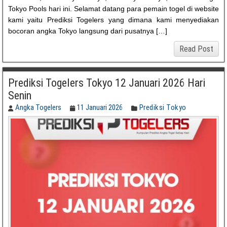
Tokyo Pools hari ini. Selamat datang para pemain togel di website
kami yaitu Prediksi Togelers yang dimana kami menyediakan
bocoran angka Tokyo langsung dari pusatnya […]
Read Post
Prediksi Togelers Tokyo 12 Januari 2026 Hari
Senin
Angka Togelers
11 Januari 2026
Prediksi Tokyo