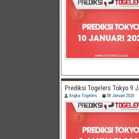
Prediksi Togelers Tokyo 9 
Angka Togelers
08 Januari 2026