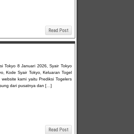
Read Post
si Tokyo 8 Januari 2026, Syair Tokyo
o, Kode Syair Tokyo, Keluaran Togel
 website kami yaitu Prediksi Togelers
ung dari pusatnya dan […]
Read Post