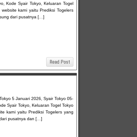
o, Kode Syair Tokyo, Keluaran Togel
 website kami yaitu Prediksi Togelers
ung dari pusatnya […]
Read Post
 Tokyo 5 Januari 2026, Syair Tokyo 05-
de Syair Tokyo, Keluaran Togel Tokyo
ite kami yaitu Prediksi Togelers yang
ari pusatnya dan […]