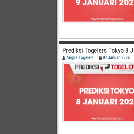
Prediksi Togelers Tokyo 8 J
Angka Togelers
07 Januari 2026