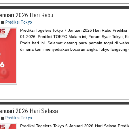
anuari 2026 Hari Rabu
Prediksi Tokyo
Prediksi Togelers Tokyo 7 Januari 2026 Hari Rabu Prediksi 
01-2026, Prediksi TOKYO Malam ini, Forum Syair Tokyo, Ko
Pools hari ini. Selamat datang para pemain togel di webs
dimana kami menyediakan bocoran angka Tokyo langsung d
anuari 2026 Hari Selasa
Prediksi Tokyo
Prediksi Togelers Tokyo 6 Januari 2026 Hari Selasa Predi