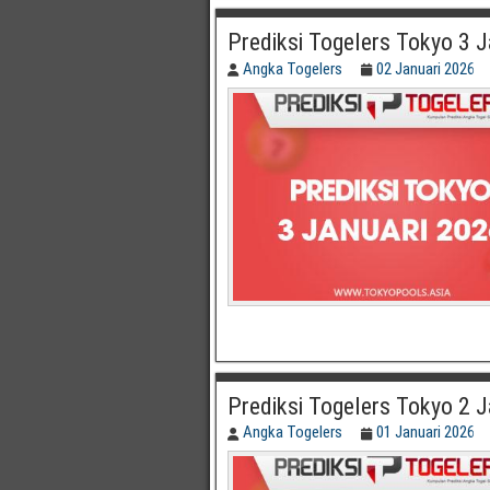
Prediksi Togelers Tokyo 3 J
Angka Togelers
02 Januari 2026
Prediksi Togelers Tokyo 2 
Angka Togelers
01 Januari 2026