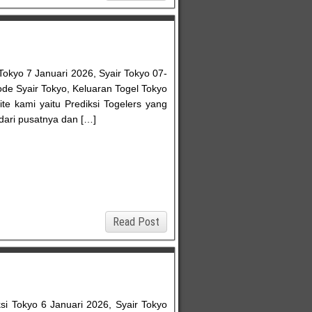
Tokyo 7 Januari 2026, Syair Tokyo 07-
de Syair Tokyo, Keluaran Togel Tokyo
ite kami yaitu Prediksi Togelers yang
ari pusatnya dan […]
Read Post
ksi Tokyo 6 Januari 2026, Syair Tokyo