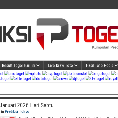
Result Togel Hari Ini
Live Draw Toto
Hasil Toto Pools
Januari 2026 Hari Sabtu
Prediksi Tokyo