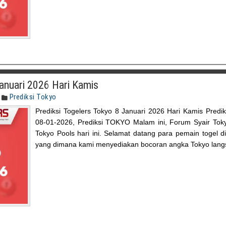
anuari 2026 Hari Kamis
Prediksi Tokyo
Prediksi Togelers Tokyo 8 Januari 2026 Hari Kamis Predik
08-01-2026, Prediksi TOKYO Malam ini, Forum Syair Toky
Tokyo Pools hari ini. Selamat datang para pemain togel di
yang dimana kami menyediakan bocoran angka Tokyo langs