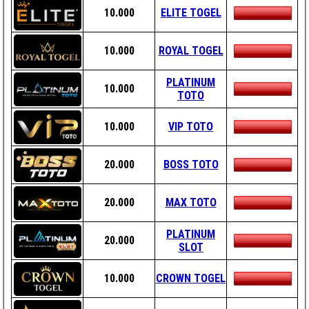
10.000
ELITE TOGEL
10.000
ROYAL TOGEL
PLATINUM
10.000
TOTO
10.000
VIP TOTO
20.000
BOSS TOTO
20.000
MAX TOTO
PLATINUM
20.000
SLOT
10.000
CROWN TOGEL