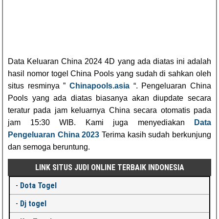
Data Keluaran China 2024 4D yang ada diatas ini adalah
hasil nomor togel China Pools yang sudah di sahkan oleh
situs resminya ”
Chinapools.asia
“. Pengeluaran China
Pools yang ada diatas biasanya akan diupdate secara
teratur pada jam keluarnya China secara otomatis pada
jam 15:30 WIB. Kami juga menyediakan
Data
Pengeluaran China 2023
Terima kasih sudah berkunjung
dan semoga beruntung.
LINK SITUS JUDI ONLINE TERBAIK INDONESIA
-
Dota Togel
-
Dj togel