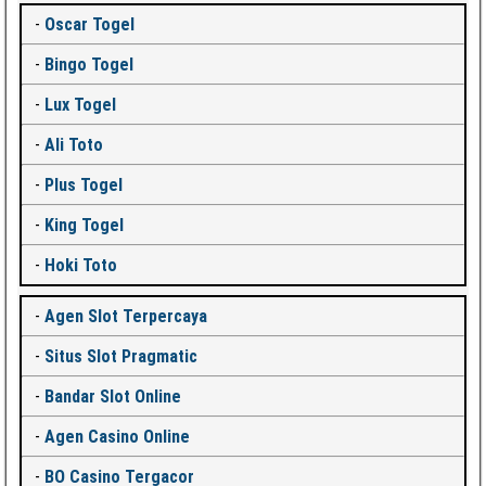
-
Oscar Togel
-
Bingo Togel
-
Lux Togel
-
Ali Toto
-
Plus Togel
-
King Togel
-
Hoki Toto
-
Agen Slot Terpercaya
-
Situs Slot Pragmatic
-
Bandar Slot Online
-
Agen Casino Online
-
BO Casino Tergacor