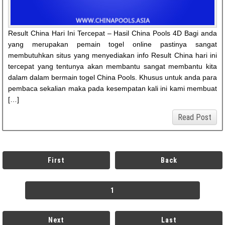
Result China Hari Ini Tercepat – Hasil China Pools 4D Bagi anda
yang merupakan pemain togel online pastinya sangat
membutuhkan situs yang menyediakan info Result China hari ini
tercepat yang tentunya akan membantu sangat membantu kita
dalam dalam bermain togel China Pools. Khusus untuk anda para
pembaca sekalian maka pada kesempatan kali ini kami membuat
[…]
Read Post
First
Back
1
Next
Last