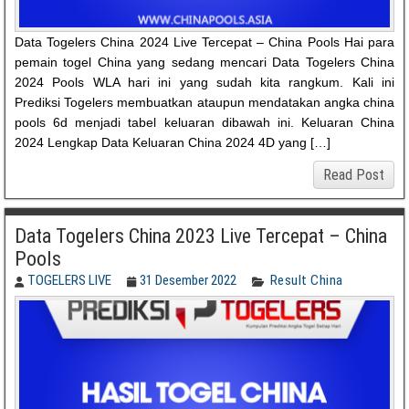
Data Togelers China 2024 Live Tercepat – China Pools Hai para
pemain togel China yang sedang mencari Data Togelers China
2024 Pools WLA hari ini yang sudah kita rangkum. Kali ini
Prediksi Togelers membuatkan ataupun mendatakan angka china
pools 6d menjadi tabel keluaran dibawah ini. Keluaran China
2024 Lengkap Data Keluaran China 2024 4D yang […]
Read Post
Data Togelers China 2023 Live Tercepat – China
Pools
TOGELERS LIVE
31 Desember 2022
Result China