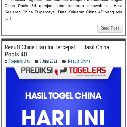
China Pools 6d menjadi tabel keluaran dibawah ini. Hasil
Keluaran China Terpercaya Data Keluaran China 4D yang ada
[…]
Read Post
Result China Hari Ini Tercepat – Hasil China
Pools 4D
Togelers Jitu
5 Juni 2021
Result China