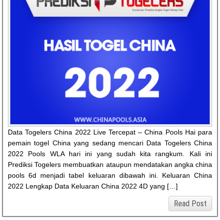
Data Togelers China 2022 Live Tercepat – China Pools Hai para
pemain togel China yang sedang mencari Data Togelers China
2022 Pools WLA hari ini yang sudah kita rangkum. Kali ini
Prediksi Togelers membuatkan ataupun mendatakan angka china
pools 6d menjadi tabel keluaran dibawah ini. Keluaran China
2022 Lengkap Data Keluaran China 2022 4D yang […]
Read Post