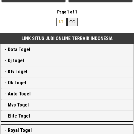
Page 1 of 1
LINK SITUS JUDI ONLINE TERBAIK INDONESIA
-
Dota Togel
-
Dj togel
-
Ktv Togel
-
Ok Togel
-
Auto Togel
-
Mvp Togel
-
Elite Togel
-
Royal Togel