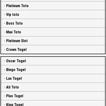
-
Platinum Toto
-
Vip toto
-
Boss Toto
-
Max Toto
-
Platinum Slot
-
Crown Togel
-
Oscar Togel
-
Bingo Togel
-
Lux Togel
-
Ali Toto
-
Plus Togel
-
King Togel