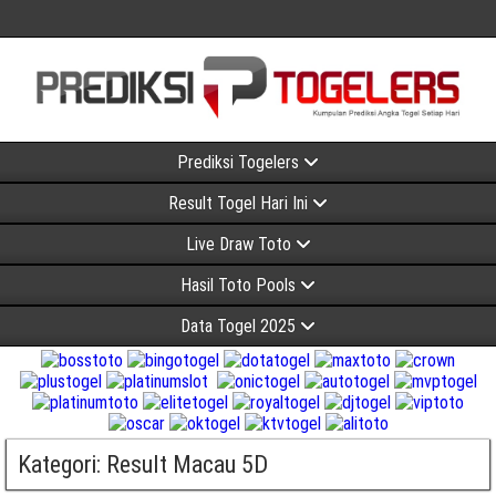
Prediksi Togelers
Result Togel Hari Ini
Live Draw Toto
Hasil Toto Pools
Data Togel 2025
Kategori: Result Macau 5D