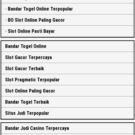
-
Bandar Togel Online Terpopular
-
BO Slot Online Paling Gacor
-
Slot Online Pasti Bayar
Bandar Togel Online
Slot Gacor Terpercaya
Slot Gacor Terbaik
Slot Pragmatic Terpopular
Slot Online Paling Gacor
Bandar Togel Terbaik
Situs Judi Terpopular
Bandar Judi Casino Terpercaya