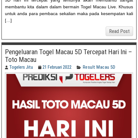
5D hari ini tercepat yang tentunya akan membantu sangat
membantu kita dalam dalam bermain Togel Macau Live. Khusus
untuk anda para pembaca sekalian maka pada kesempatan kali
[…]
Read Post
Pengeluaran Togel Macau 5D Tercepat Hari Ini –
Toto Macau
Togelers Jitu
21 Februari 2022
Result Macau 5D