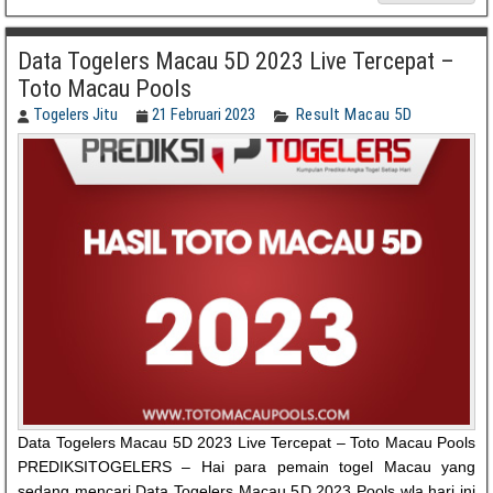
Data Togelers Macau 5D 2023 Live Tercepat –
Toto Macau Pools
Togelers Jitu
21 Februari 2023
Result Macau 5D
Data Togelers Macau 5D 2023 Live Tercepat – Toto Macau Pools
PREDIKSITOGELERS – Hai para pemain togel Macau yang
sedang mencari Data Togelers Macau 5D 2023 Pools wla hari ini