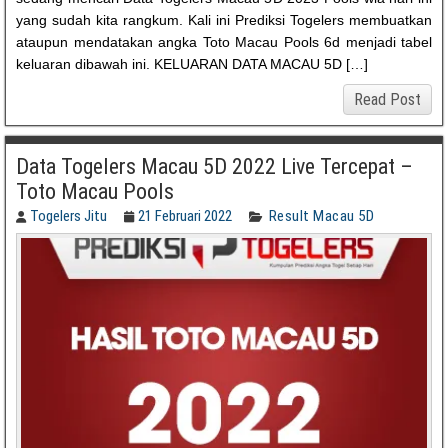
yang sudah kita rangkum. Kali ini Prediksi Togelers membuatkan
ataupun mendatakan angka Toto Macau Pools 6d menjadi tabel
keluaran dibawah ini. KELUARAN DATA MACAU 5D […]
Read Post
Data Togelers Macau 5D 2022 Live Tercepat –
Toto Macau Pools
Togelers Jitu
21 Februari 2022
Result Macau 5D