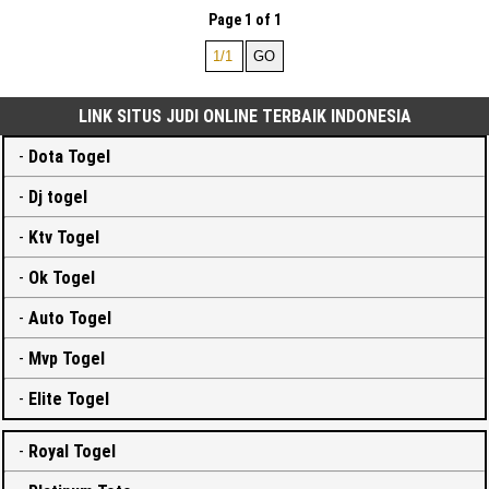
Page 1 of 1
LINK SITUS JUDI ONLINE TERBAIK INDONESIA
-
Dota Togel
-
Dj togel
-
Ktv Togel
-
Ok Togel
-
Auto Togel
-
Mvp Togel
-
Elite Togel
-
Royal Togel